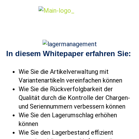
In diesem Whitepaper erfahren Sie:
Wie Sie die Artikelverwaltung mit
Variantenartikeln vereinfachen können
Wie Sie die Rückverfolgbarkeit der
Qualität durch die Kontrolle der Chargen-
und Seriennummern verbessern können
Wie Sie den Lagerumschlag erhöhen
können
Wie Sie den Lagerbestand effizient