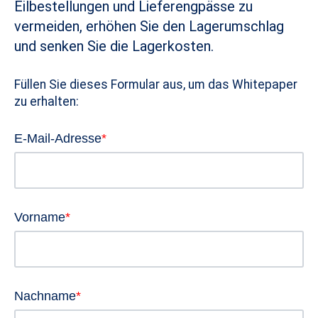
Eilbestellungen und Lieferengpässe zu
vermeiden, erhöhen Sie den Lagerumschlag
und senken Sie die Lagerkosten.
Füllen Sie dieses Formular aus, um das Whitepaper
zu erhalten:
E-Mail-Adresse
*
Vorname
*
Nachname
*