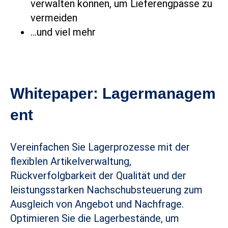
verwalten können, um Lieferengpässe zu
vermeiden
...und viel mehr
Whitepaper:
Lagermanagem
ent
Vereinfachen Sie Lagerprozesse mit der
flexiblen Artikelverwaltung,
Rückverfolgbarkeit der Qualität und der
leistungsstarken Nachschubsteuerung zum
Ausgleich von Angebot und Nachfrage.
Optimieren Sie die Lagerbestände, um