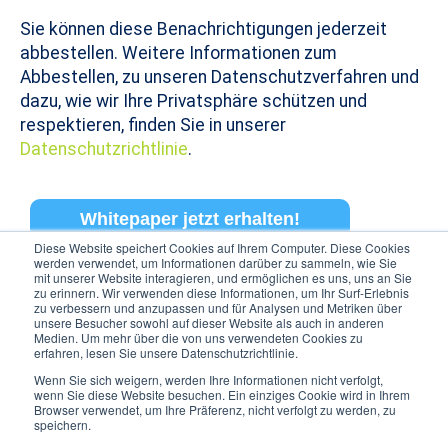
Sie können diese Benachrichtigungen jederzeit
abbestellen. Weitere Informationen zum
Abbestellen, zu unseren Datenschutzverfahren und
dazu, wie wir Ihre Privatsphäre schützen und
respektieren, finden Sie in unserer
Datenschutzrichtlinie
.
Diese Website speichert Cookies auf Ihrem Computer. Diese Cookies
werden verwendet, um Informationen darüber zu sammeln, wie Sie
mit unserer Website interagieren, und ermöglichen es uns, uns an Sie
zu erinnern. Wir verwenden diese Informationen, um Ihr Surf-Erlebnis
zu verbessern und anzupassen und für Analysen und Metriken über
unsere Besucher sowohl auf dieser Website als auch in anderen
Medien. Um mehr über die von uns verwendeten Cookies zu
erfahren, lesen Sie unsere Datenschutzrichtlinie.
Wenn Sie sich weigern, werden Ihre Informationen nicht verfolgt,
wenn Sie diese Website besuchen. Ein einziges Cookie wird in Ihrem
Browser verwendet, um Ihre Präferenz, nicht verfolgt zu werden, zu
speichern.