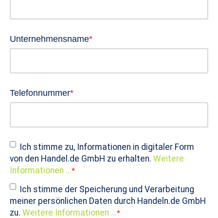
Unternehmensname
*
Telefonnummer
*
Ich stimme zu, Informationen in digitaler Form
von den Handel.de GmbH zu erhalten.
Weitere
Informationen ...
*
Ich stimme der Speicherung und Verarbeitung
meiner persönlichen Daten durch Handeln.de GmbH
zu.
Weitere Informationen ...
*