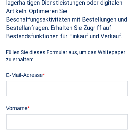
lagerhaltigen Dienstleistungen oder digitalen
Artikeln. Optimieren Sie
Beschaffungsaktivitäten mit Bestellungen und
Bestellanfragen. Erhalten Sie Zugriff auf
Bestandsfunktionen für Einkauf und Verkauf.
Füllen Sie dieses Formular aus, um das Whitepaper
zu erhalten:
E-Mail-Adresse
*
Vorname
*