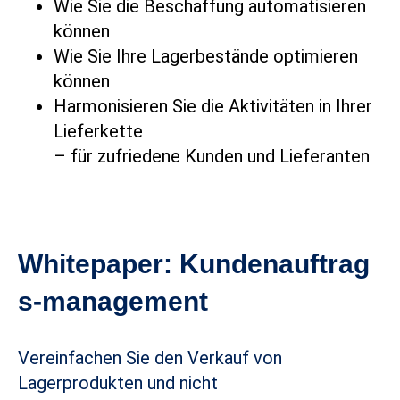
Wie Sie die Beschaffung automatisieren
können
Wie Sie Ihre Lagerbestände optimieren
können
Harmonisieren Sie die Aktivitäten in Ihrer
Lieferkette
– für zufriedene Kunden und Lieferanten
Whitepaper:
Kundenauftrag
s-management
Vereinfachen Sie den Verkauf von
Lagerprodukten und nicht