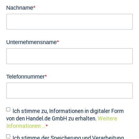
Nachname
*
Unternehmensname
*
Telefonnummer
*
Ich stimme zu, Informationen in digitaler Form
von den Handel.de GmbH zu erhalten.
Weitere
Informationen ...
*
Ich stimme der Speicherung und Verarbeitung