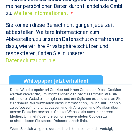
meiner persönlichen Daten durch Handeln.de GmbH
zu.
Weitere Informationen ...
*
Sie können diese Benachrichtigungen jederzeit
abbestellen. Weitere Informationen zum
Abbestellen, zu unseren Datenschutzverfahren und
dazu, wie wir Ihre Privatsphäre schützen und
respektieren, finden Sie in unserer
Datenschutzrichtlinie
.
Diese Website speichert Cookies auf Ihrem Computer. Diese Cookies
werden verwendet, um Informationen darüber zu sammeln, wie Sie
mit unserer Website interagieren, und ermöglichen es uns, uns an Sie
zu erinnern. Wir verwenden diese Informationen, um Ihr Surf-Erlebnis
zu verbessern und anzupassen und für Analysen und Metriken über
unsere Besucher sowohl auf dieser Website als auch in anderen
Medien. Um mehr über die von uns verwendeten Cookies zu
erfahren, lesen Sie unsere Datenschutzrichtlinie.
Wenn Sie sich weigern, werden Ihre Informationen nicht verfolgt,