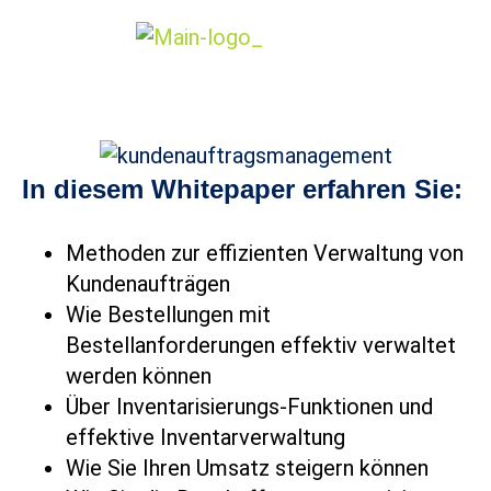
In diesem Whitepaper erfahren Sie:
Methoden zur effizienten Verwaltung von
Kundenaufträgen
Wie Bestellungen mit
Bestellanforderungen effektiv verwaltet
werden können
Über Inventarisierungs-Funktionen und
effektive Inventarverwaltung
Wie Sie Ihren Umsatz steigern können